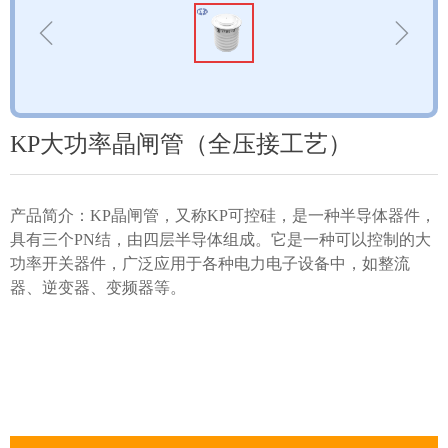
ꁆ
ꁇ
KP大功率晶闸管（全压接工艺）
产品简介：KP晶闸管，又称KP可控硅，是一种半导体器件，
具有三个PN结，由四层半导体组成。它是一种可以控制的大
功率开关器件，广泛应用于各种电力电子设备中，如整流
器、逆变器、变频器等。