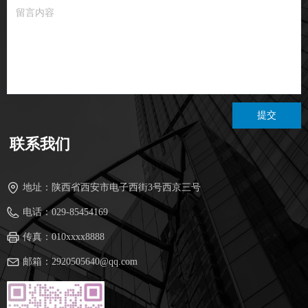
提交
联系我们
地址：
陕西省西安市电子西街3号西京三号
电话：
029-85454169
传真：
010xxxx8888
邮箱：
2920505640@qq.com